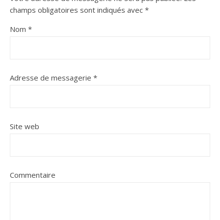
champs obligatoires sont indiqués avec
*
Nom
*
Adresse de messagerie
*
Site web
Commentaire