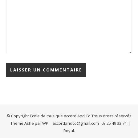
© Copyright École de musique Accord And Co.Ttous droits réservés
Thème Ashe par
WP
accordandco@gmail.com
03 25 49 33 74
Royal
.