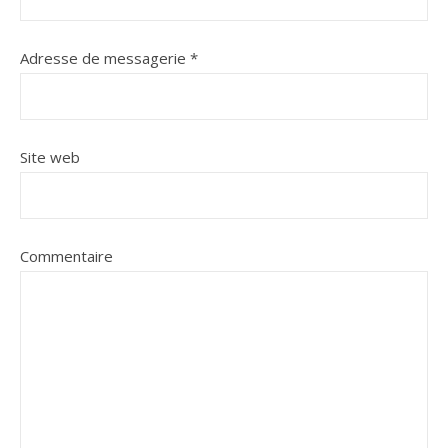
Adresse de messagerie
*
Site web
Commentaire