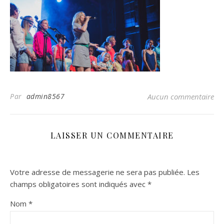
Par
admin8567
Aucun commentaire
LAISSER UN COMMENTAIRE
Votre adresse de messagerie ne sera pas publiée.
Les
champs obligatoires sont indiqués avec
*
Nom
*